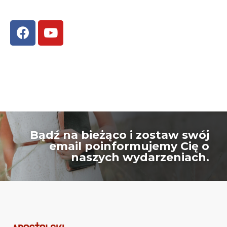
Bądź na bieżąco i zostaw swój
email poinformujemy Cię o
naszych wydarzeniach.