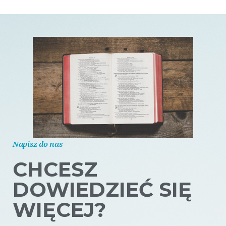
Napisz do nas
CHCESZ
DOWIEDZIEĆ SIĘ
WIĘCEJ?