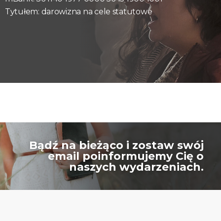
Tytułem: darowizna na cele statutowe
Bądź na bieżąco i zostaw swój
email poinformujemy Cię o
naszych wydarzeniach.