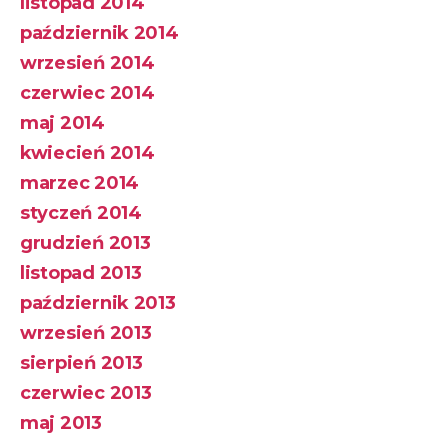
listopad 2014
październik 2014
wrzesień 2014
czerwiec 2014
maj 2014
kwiecień 2014
marzec 2014
styczeń 2014
grudzień 2013
listopad 2013
październik 2013
wrzesień 2013
sierpień 2013
czerwiec 2013
maj 2013