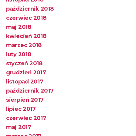
październik 2018
czerwiec 2018
maj 2018
kwiecień 2018
marzec 2018
luty 2018
styczeń 2018
grudzień 2017
listopad 2017
październik 2017
sierpień 2017
lipiec 2017
czerwiec 2017
maj 2017