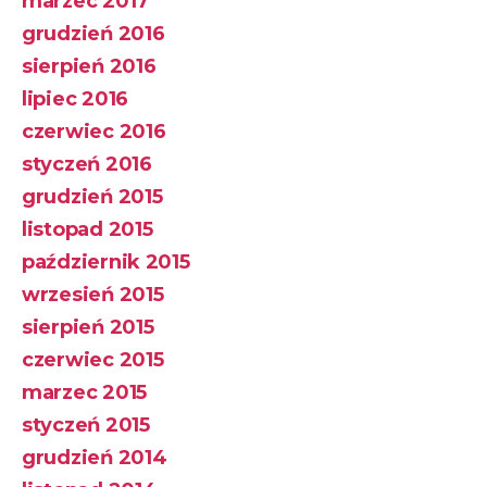
marzec 2017
grudzień 2016
sierpień 2016
lipiec 2016
czerwiec 2016
styczeń 2016
grudzień 2015
listopad 2015
październik 2015
wrzesień 2015
sierpień 2015
czerwiec 2015
marzec 2015
styczeń 2015
grudzień 2014