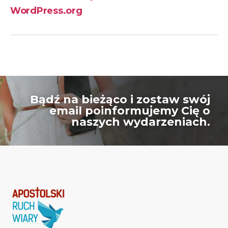
WordPress.org
Bądź na bieżąco i zostaw swój
email poinformujemy Cię o
naszych wydarzeniach.