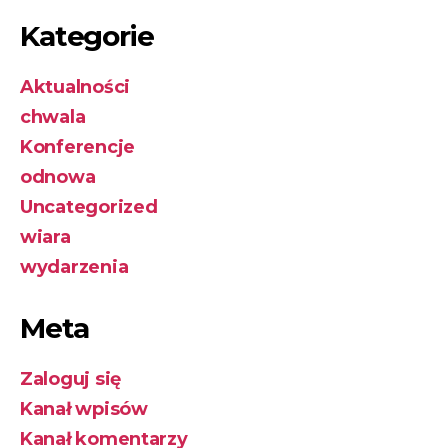
Kategorie
Aktualności
chwala
Konferencje
odnowa
Uncategorized
wiara
wydarzenia
Meta
Zaloguj się
Kanał wpisów
Kanał komentarzy