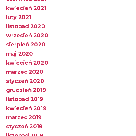
kwiecień 2021
luty 2021
listopad 2020
wrzesień 2020
sierpień 2020
maj 2020
kwiecień 2020
marzec 2020
styczeń 2020
grudzień 2019
listopad 2019
kwiecień 2019
marzec 2019
styczeń 2019
listopad 2018