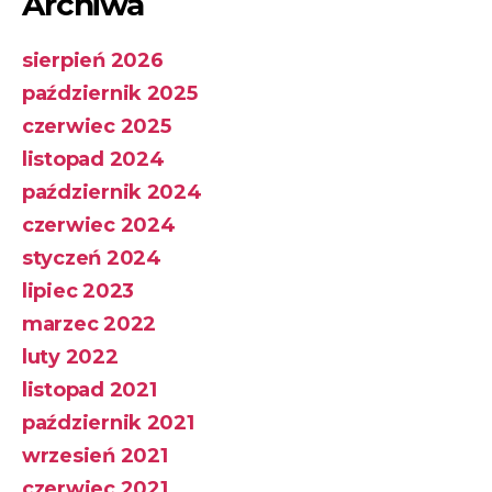
Archiwa
sierpień 2026
październik 2025
czerwiec 2025
listopad 2024
październik 2024
czerwiec 2024
styczeń 2024
lipiec 2023
marzec 2022
luty 2022
listopad 2021
październik 2021
wrzesień 2021
czerwiec 2021