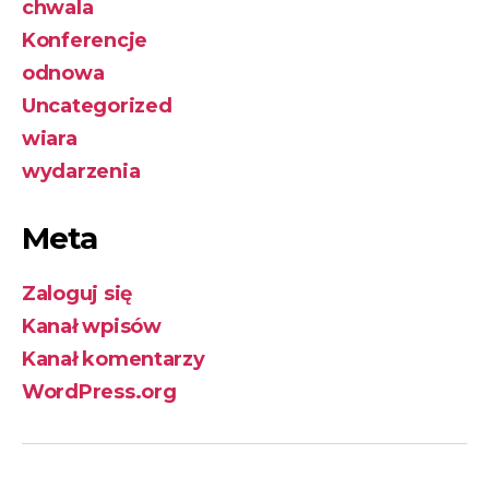
chwala
Konferencje
odnowa
Uncategorized
wiara
wydarzenia
Meta
Zaloguj się
Kanał wpisów
Kanał komentarzy
WordPress.org