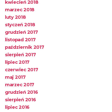
kwiecień 2018
marzec 2018
luty 2018
styczeń 2018
grudzień 2017
listopad 2017
październik 2017
sierpień 2017
lipiec 2017
czerwiec 2017
maj 2017
marzec 2017
grudzień 2016
sierpień 2016
lipiec 2016