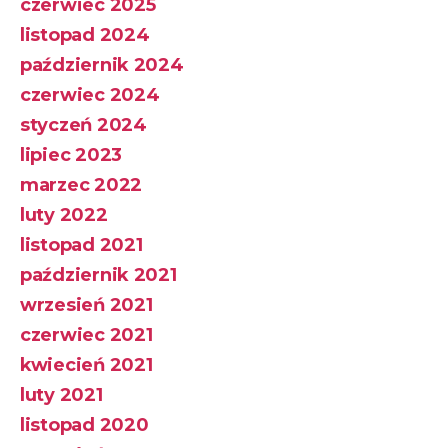
czerwiec 2025
listopad 2024
październik 2024
czerwiec 2024
styczeń 2024
lipiec 2023
marzec 2022
luty 2022
listopad 2021
październik 2021
wrzesień 2021
czerwiec 2021
kwiecień 2021
luty 2021
listopad 2020