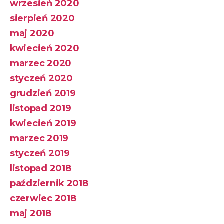
wrzesień 2020
sierpień 2020
maj 2020
kwiecień 2020
marzec 2020
styczeń 2020
grudzień 2019
listopad 2019
kwiecień 2019
marzec 2019
styczeń 2019
listopad 2018
październik 2018
czerwiec 2018
maj 2018