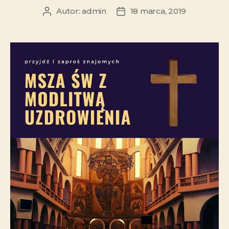
Autor:
admin
18 marca, 2019