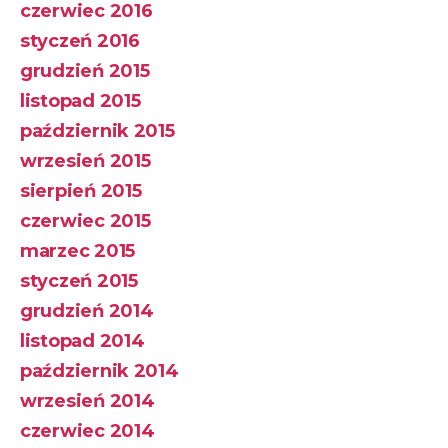
czerwiec 2016
styczeń 2016
grudzień 2015
listopad 2015
październik 2015
wrzesień 2015
sierpień 2015
czerwiec 2015
marzec 2015
styczeń 2015
grudzień 2014
listopad 2014
październik 2014
wrzesień 2014
czerwiec 2014