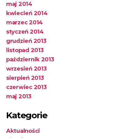
maj 2014
kwiecień 2014
marzec 2014
styczeń 2014
grudzień 2013
listopad 2013
październik 2013
wrzesień 2013
sierpień 2013
czerwiec 2013
maj 2013
Kategorie
Aktualności