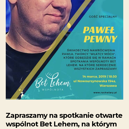
Zapraszamy na spotkanie otwarte
wspólnot Bet Lehem, na którym