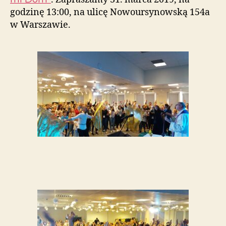
godzinę 13:00, na ulicę Nowoursynowską 154a
w Warszawie.