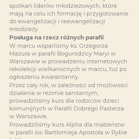
spotkań liderów młodzieżowych, które
mają na celu ich formację i przygotowanie
do ewangelizacji i reewangelizacji
młodzieży.
Posługa na rzecz różnych parafii
W marcu wsparliśmy ks. Grzegorza
Mazura w parafii Bogurodzicy Maryi w
Warszawie w prowadzeniu internetowych
rekolekcji wielkanocnych w marcu, tuż po
ogłoszeniu kwarantanny.
Przez cały rok, w zależności od możliwości
działania w reżimie sanitarnym,
prowadziliśmy kurs dla rodziców dzieci
komunijnych w Parafii Dobrego Pasterza
w Warszawie.
Prowadziliśmy kurs Alpha dla małżeństw
w parafii św. Bartłomieja Apostoła w Rybie