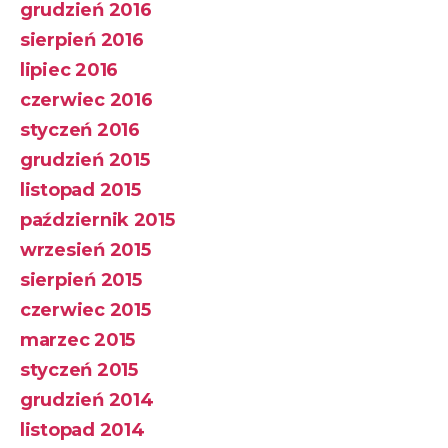
grudzień 2016
sierpień 2016
lipiec 2016
czerwiec 2016
styczeń 2016
grudzień 2015
listopad 2015
październik 2015
wrzesień 2015
sierpień 2015
czerwiec 2015
marzec 2015
styczeń 2015
grudzień 2014
listopad 2014