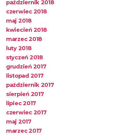
październik 2018
czerwiec 2018
maj 2018
kwiecień 2018
marzec 2018
luty 2018
styczeń 2018
grudzień 2017
listopad 2017
październik 2017
sierpień 2017
lipiec 2017
czerwiec 2017
maj 2017
marzec 2017