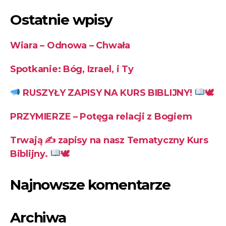
Ostatnie wpisy
Wiara – Odnowa – Chwała
Spotkanie: Bóg, Izrael, i Ty
RUSZYŁY ZAPISY NA KURS BIBLIJNY!
🕊
PRZYMIERZE – Potęga relacji z Bogiem
Trwają ✍
zapisy na nasz Tematyczny Kurs
Biblijny.
🕊
Najnowsze komentarze
Archiwa