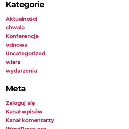
Kategorie
Aktualności
chwala
Konferencje
odnowa
Uncategorized
wiara
wydarzenia
Meta
Zaloguj się
Kanał wpisów
Kanał komentarzy
WordPress.org