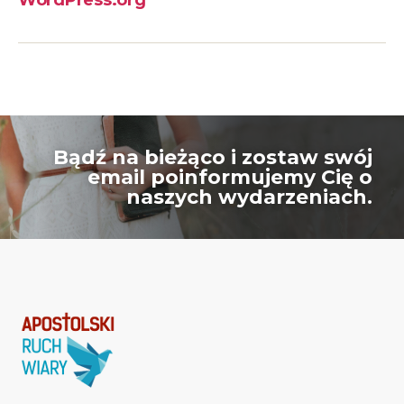
Bądź na bieżąco i zostaw swój
email poinformujemy Cię o
naszych wydarzeniach.