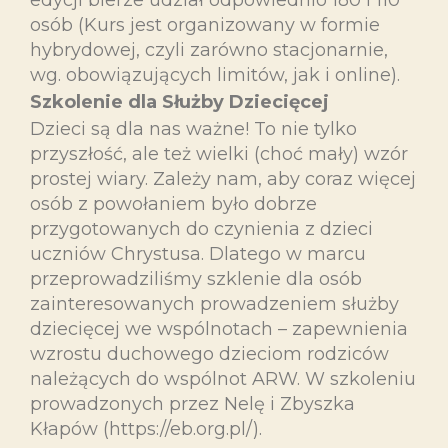
osób (Kurs jest organizowany w formie
hybrydowej, czyli zarówno stacjonarnie,
wg. obowiązujących limitów, jak i online).
Szkolenie dla Służby Dziecięcej
Dzieci są dla nas ważne! To nie tylko
przyszłość, ale też wielki (choć mały) wzór
prostej wiary. Zależy nam, aby coraz więcej
osób z powołaniem było dobrze
przygotowanych do czynienia z dzieci
uczniów Chrystusa. Dlatego w marcu
przeprowadziliśmy szklenie dla osób
zainteresowanych prowadzeniem służby
dziecięcej we wspólnotach – zapewnienia
wzrostu duchowego dzieciom rodziców
należących do wspólnot ARW. W szkoleniu
prowadzonych przez Nelę i Zbyszka
Kłapów (https://eb.org.pl/).