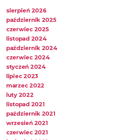
sierpień 2026
październik 2025
czerwiec 2025
listopad 2024
październik 2024
czerwiec 2024
styczeń 2024
lipiec 2023
marzec 2022
luty 2022
listopad 2021
październik 2021
wrzesień 2021
czerwiec 2021