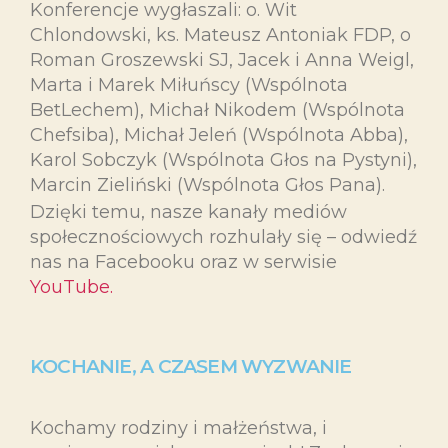
Konferencje wygłaszali: o. Wit
Chlondowski, ks. Mateusz Antoniak FDP, o
Roman Groszewski SJ, Jacek i Anna Weigl,
Marta i Marek Miłuńscy (Wspólnota
BetLechem), Michał Nikodem (Wspólnota
Chefsiba), Michał Jeleń (Wspólnota Abba),
Karol Sobczyk (Wspólnota Głos na Pystyni),
Marcin Zieliński (Wspólnota Głos Pana).
Dzięki temu, nasze kanały mediów
społecznościowych rozhulały się – odwiedź
nas na Facebooku oraz w serwisie
YouTube.
KOCHANIE, A CZASEM WYZWANIE
Kochamy rodziny i małżeństwa, i