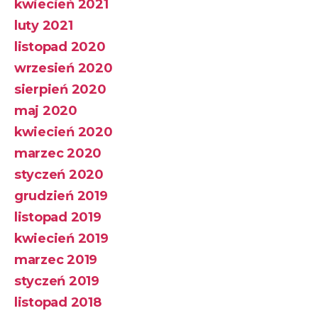
kwiecień 2021
luty 2021
listopad 2020
wrzesień 2020
sierpień 2020
maj 2020
kwiecień 2020
marzec 2020
styczeń 2020
grudzień 2019
listopad 2019
kwiecień 2019
marzec 2019
styczeń 2019
listopad 2018