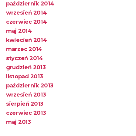
październik 2014
wrzesień 2014
czerwiec 2014
maj 2014
kwiecień 2014
marzec 2014
styczeń 2014
grudzień 2013
listopad 2013
październik 2013
wrzesień 2013
sierpień 2013
czerwiec 2013
maj 2013