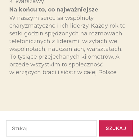
k. Warszawy.
Na końcu to, co najważniejsze
W naszym sercu są wspólnoty
charyzmatyczne i ich liderzy. Każdy rok to
setki godzin spędzonych na rozmowach
telefonicznych z liderami, wizytach we
wspólnotach, nauczaniach, warsztatach.
To tysiące przejechanych kilometrów. A
przede wszystkim to społeczność
wierzących braci i sióstr w całej Polsce.