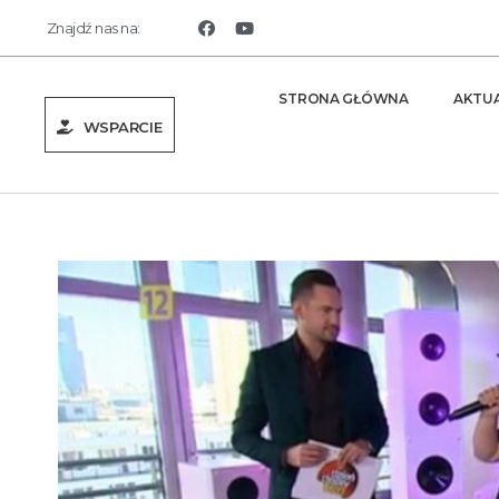
Znajdź nas na:
STRONA GŁÓWNA
AKTU
WSPARCIE