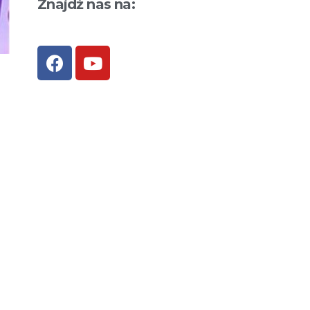
Znajdź nas na: