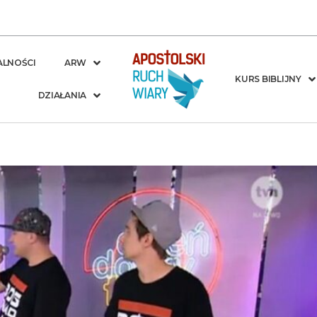
ALNOŚCI
ARW
KURS BIBLIJNY
DZIAŁANIA