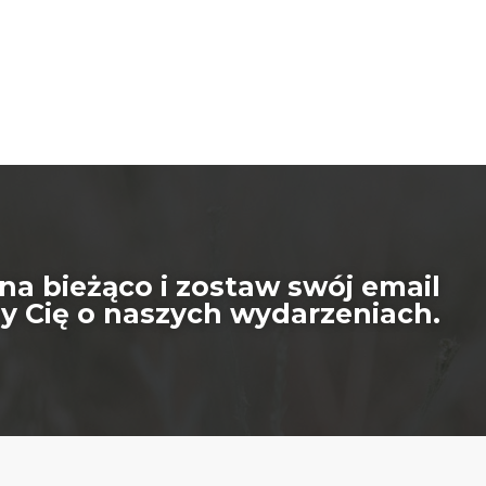
na bieżąco i zostaw swój email
 Cię o naszych wydarzeniach.