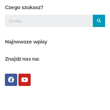
Czego szukasz?
Najnowsze wpisy
Znajdź nas na: