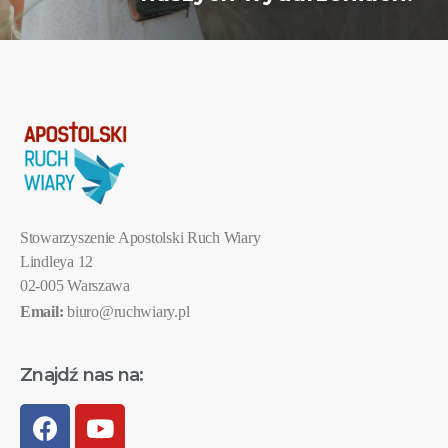
Stowarzyszenie Apostolski Ruch Wiary
Lindleya 12
02-005 Warszawa
Email:
biuro@ruchwiary.pl
Znajdź nas na: