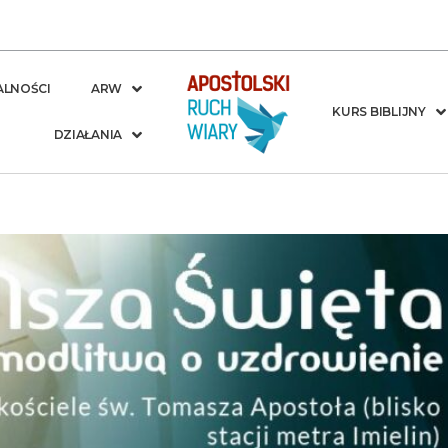
ALNOŚCI
ARW
KURS BIBLIJNY
DZIAŁANIA