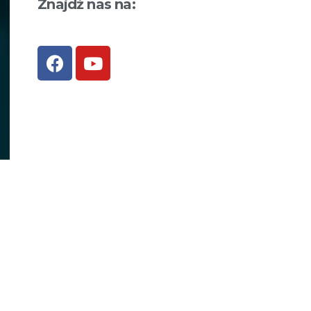
Znajdź nas na: