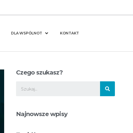
DLA WSPÓLNOT
KONTAKT
Czego szukasz?
Najnowsze wpisy