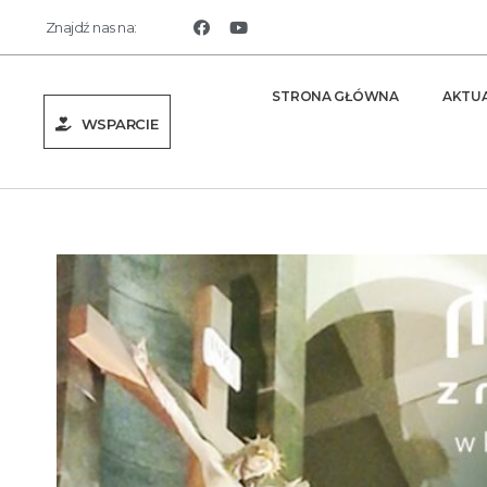
Znajdź nas na:
STRONA GŁÓWNA
AKTU
WSPARCIE