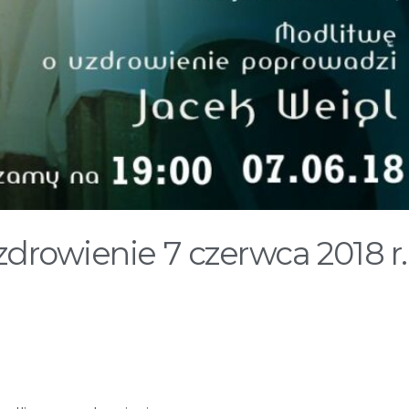
zdrowienie 7 czerwca 2018 r.