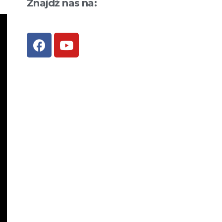
Znajdź nas na: