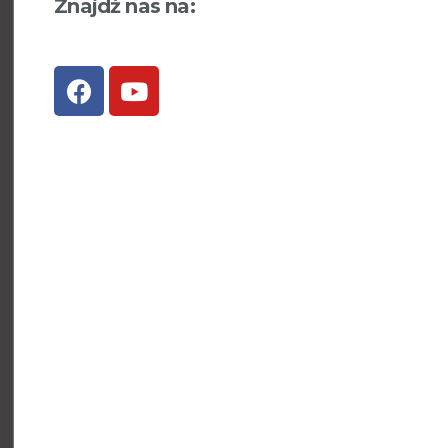
Znajdź nas na: