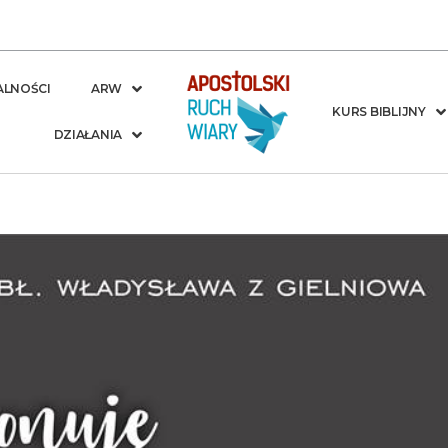
ALNOŚCI
ARW
KURS BIBLIJNY
DZIAŁANIA