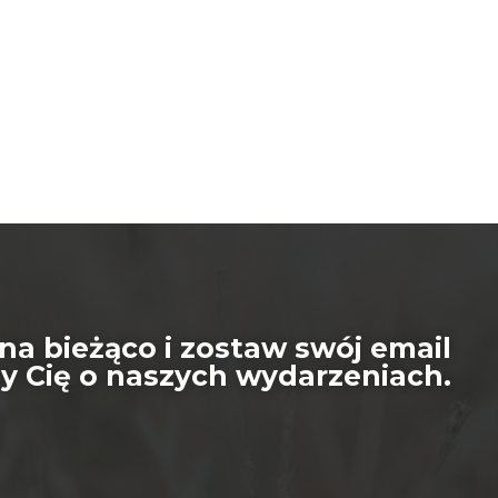
na bieżąco i zostaw swój email
 Cię o naszych wydarzeniach.