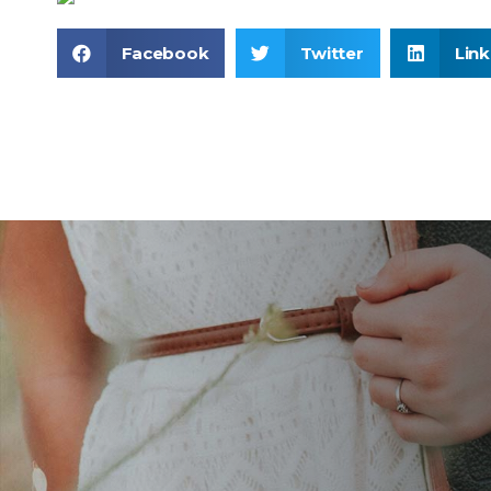
Facebook
Twitter
Lin