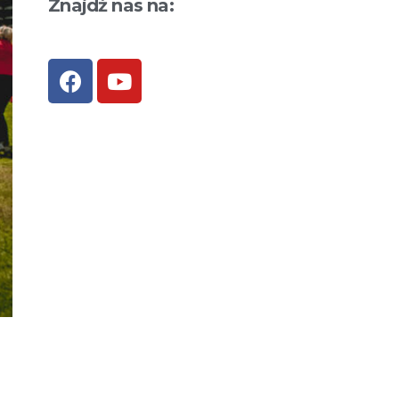
Znajdź nas na: