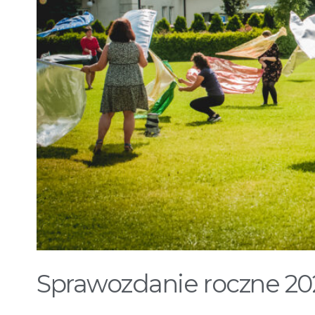
Sprawozdanie roczne 20