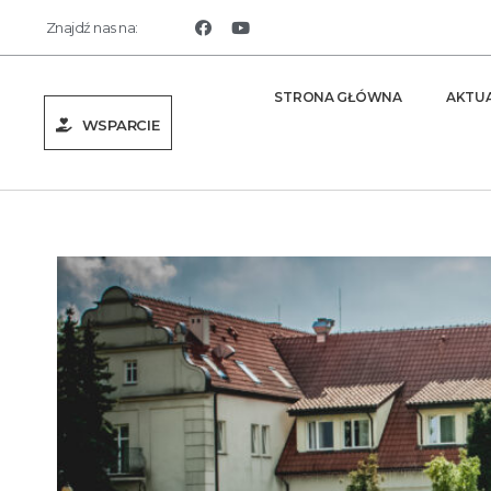
Znajdź nas na:
STRONA GŁÓWNA
AKTU
WSPARCIE