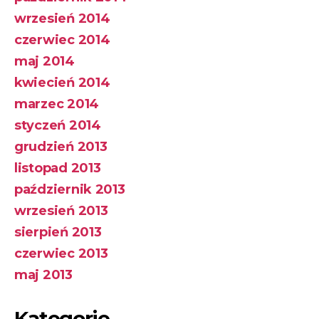
wrzesień 2014
czerwiec 2014
maj 2014
kwiecień 2014
marzec 2014
styczeń 2014
grudzień 2013
listopad 2013
październik 2013
wrzesień 2013
sierpień 2013
czerwiec 2013
maj 2013
Kategorie