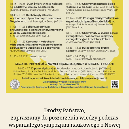
Drodzy Państwo,
zapraszamy do poszerzenia wiedzy podczas
wspaniałego sympozjum naukowego o Nowej