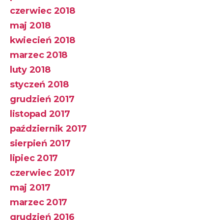
czerwiec 2018
maj 2018
kwiecień 2018
marzec 2018
luty 2018
styczeń 2018
grudzień 2017
listopad 2017
październik 2017
sierpień 2017
lipiec 2017
czerwiec 2017
maj 2017
marzec 2017
grudzień 2016