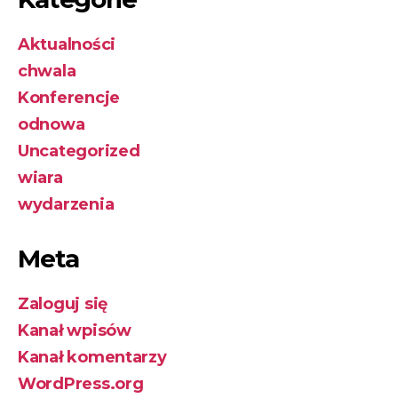
Aktualności
chwala
Konferencje
odnowa
Uncategorized
wiara
wydarzenia
Meta
Zaloguj się
Kanał wpisów
Kanał komentarzy
WordPress.org