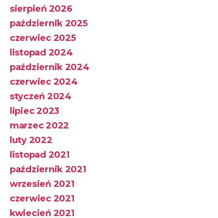
sierpień 2026
październik 2025
czerwiec 2025
listopad 2024
październik 2024
czerwiec 2024
styczeń 2024
lipiec 2023
marzec 2022
luty 2022
listopad 2021
październik 2021
wrzesień 2021
czerwiec 2021
kwiecień 2021