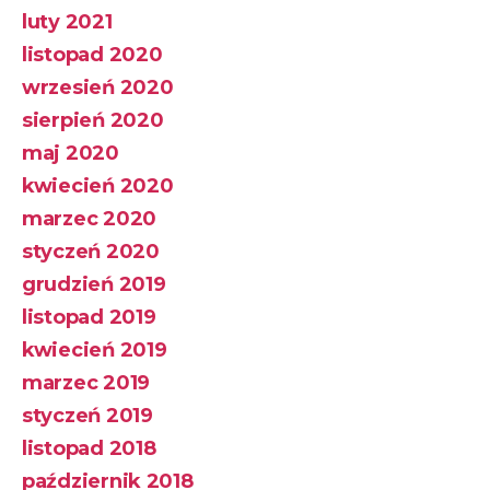
luty 2021
listopad 2020
wrzesień 2020
sierpień 2020
maj 2020
kwiecień 2020
marzec 2020
styczeń 2020
grudzień 2019
listopad 2019
kwiecień 2019
marzec 2019
styczeń 2019
listopad 2018
październik 2018