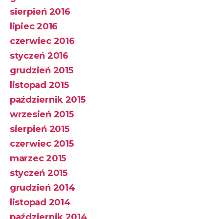
sierpień 2016
lipiec 2016
czerwiec 2016
styczeń 2016
grudzień 2015
listopad 2015
październik 2015
wrzesień 2015
sierpień 2015
czerwiec 2015
marzec 2015
styczeń 2015
grudzień 2014
listopad 2014
październik 2014