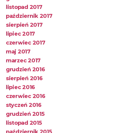
listopad 2017
październik 2017
sierpień 2017
lipiec 2017
czerwiec 2017
maj 2017
marzec 2017
grudzień 2016
sierpień 2016
lipiec 2016
czerwiec 2016
styczeń 2016
grudzień 2015
listopad 2015
październik 2015