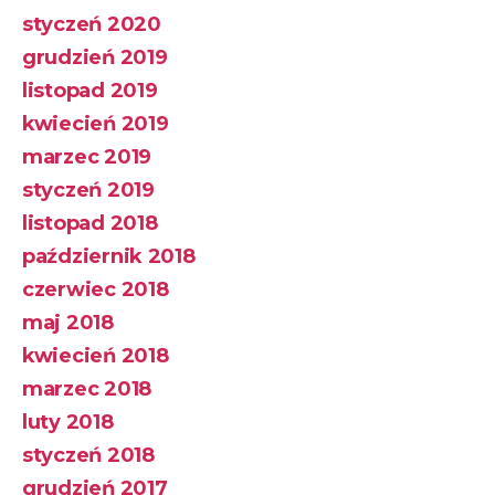
styczeń 2020
grudzień 2019
listopad 2019
kwiecień 2019
marzec 2019
styczeń 2019
listopad 2018
październik 2018
czerwiec 2018
maj 2018
kwiecień 2018
marzec 2018
luty 2018
styczeń 2018
grudzień 2017