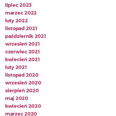
lipiec 2023
marzec 2022
luty 2022
listopad 2021
październik 2021
wrzesień 2021
czerwiec 2021
kwiecień 2021
luty 2021
listopad 2020
wrzesień 2020
sierpień 2020
maj 2020
kwiecień 2020
marzec 2020