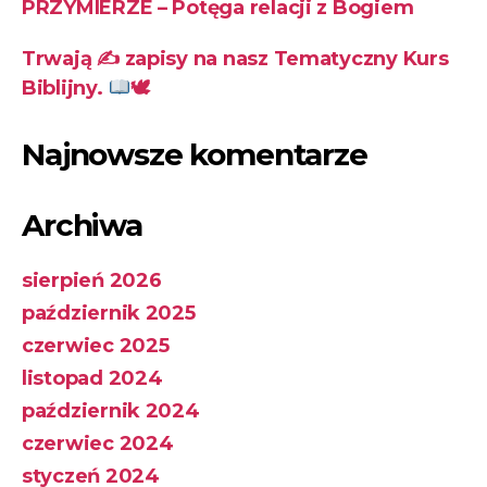
PRZYMIERZE – Potęga relacji z Bogiem
Trwają ✍
zapisy na nasz Tematyczny Kurs
Biblijny.
🕊
Najnowsze komentarze
Archiwa
sierpień 2026
październik 2025
czerwiec 2025
listopad 2024
październik 2024
czerwiec 2024
styczeń 2024