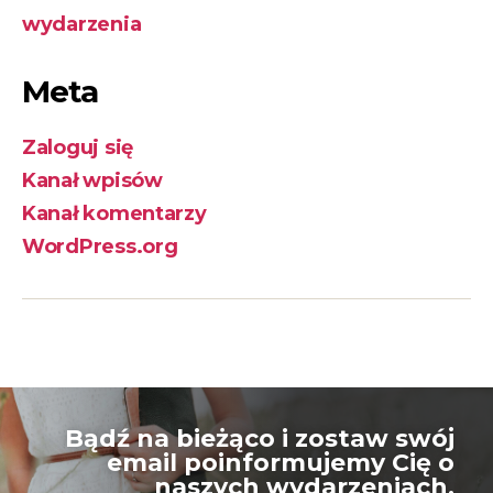
wydarzenia
Meta
Zaloguj się
Kanał wpisów
Kanał komentarzy
WordPress.org
Bądź na bieżąco i zostaw swój
email poinformujemy Cię o
naszych wydarzeniach.