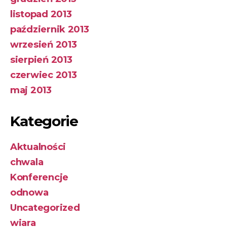
listopad 2013
październik 2013
wrzesień 2013
sierpień 2013
czerwiec 2013
maj 2013
Kategorie
Aktualności
chwala
Konferencje
odnowa
Uncategorized
wiara