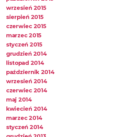
wrzesień 2015
sierpień 2015
czerwiec 2015
marzec 2015
styczeń 2015
grudzień 2014
listopad 2014
październik 2014
wrzesień 2014
czerwiec 2014
maj 2014
kwiecień 2014
marzec 2014
styczeń 2014
grudzień 2013