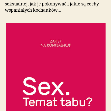
seksualnej, jak je pokonywać i jakie są cechy
wspaniałych kochanków…