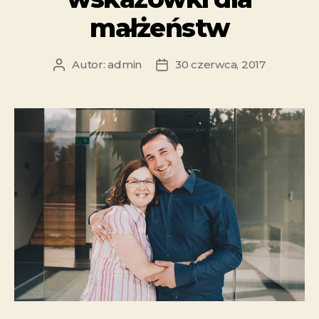
małżeństw
Autor:
admin
30 czerwca, 2017