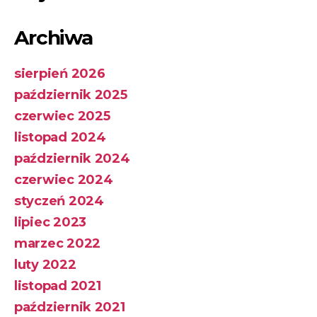
Archiwa
sierpień 2026
październik 2025
czerwiec 2025
listopad 2024
październik 2024
czerwiec 2024
styczeń 2024
lipiec 2023
marzec 2022
luty 2022
listopad 2021
październik 2021