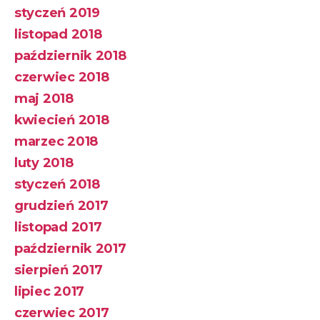
styczeń 2019
listopad 2018
październik 2018
czerwiec 2018
maj 2018
kwiecień 2018
marzec 2018
luty 2018
styczeń 2018
grudzień 2017
listopad 2017
październik 2017
sierpień 2017
lipiec 2017
czerwiec 2017