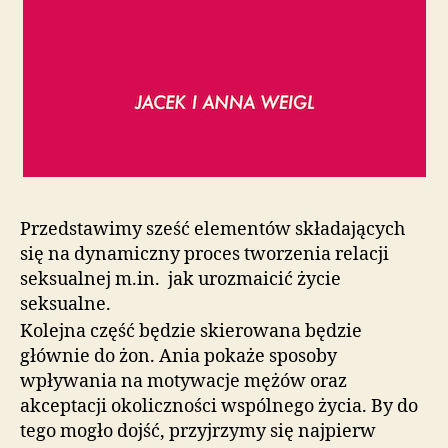
Przedstawimy sześć elementów składających
się na dynamiczny proces tworzenia relacji
seksualnej m.in. jak urozmaicić życie
seksualne.
Kolejna część będzie skierowana będzie
głównie do żon. Ania pokaże sposoby
wpływania na motywacje mężów oraz
akceptacji okoliczności wspólnego życia. By do
tego mogło dojść, przyjrzymy się najpierw