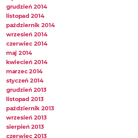
grudzień 2014
listopad 2014
październik 2014
wrzesień 2014
czerwiec 2014
maj 2014
kwiecień 2014
marzec 2014
styczeń 2014
grudzień 2013
listopad 2013
październik 2013
wrzesień 2013
sierpień 2013
czerwiec 2013