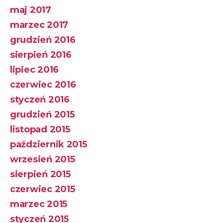
maj 2017
marzec 2017
grudzień 2016
sierpień 2016
lipiec 2016
czerwiec 2016
styczeń 2016
grudzień 2015
listopad 2015
październik 2015
wrzesień 2015
sierpień 2015
czerwiec 2015
marzec 2015
styczeń 2015