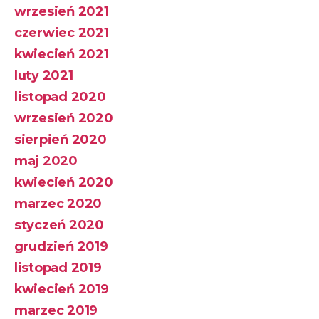
wrzesień 2021
czerwiec 2021
kwiecień 2021
luty 2021
listopad 2020
wrzesień 2020
sierpień 2020
maj 2020
kwiecień 2020
marzec 2020
styczeń 2020
grudzień 2019
listopad 2019
kwiecień 2019
marzec 2019