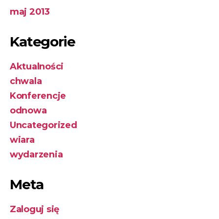
maj 2013
Kategorie
Aktualności
chwala
Konferencje
odnowa
Uncategorized
wiara
wydarzenia
Meta
Zaloguj się