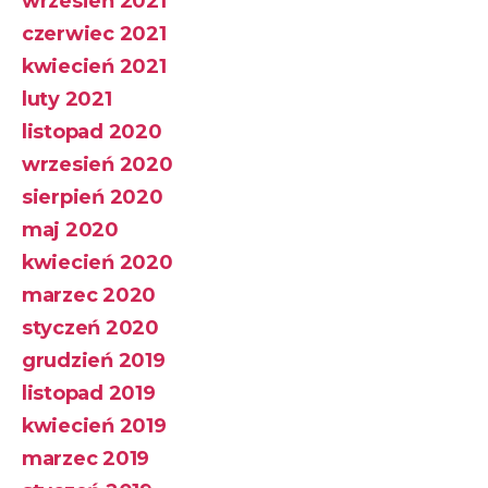
wrzesień 2021
czerwiec 2021
kwiecień 2021
luty 2021
listopad 2020
wrzesień 2020
sierpień 2020
maj 2020
kwiecień 2020
marzec 2020
styczeń 2020
grudzień 2019
listopad 2019
kwiecień 2019
marzec 2019