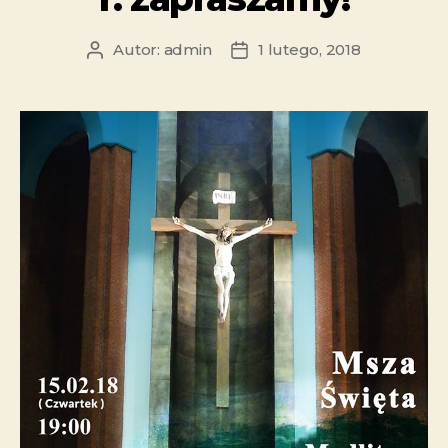
Autor:
admin
1 lutego, 2018