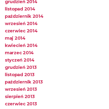
grudzień 2014
listopad 2014
październik 2014
wrzesień 2014
czerwiec 2014
maj 2014
kwiecień 2014
marzec 2014
styczeń 2014
grudzień 2013
listopad 2013
październik 2013
wrzesień 2013
sierpień 2013
czerwiec 2013