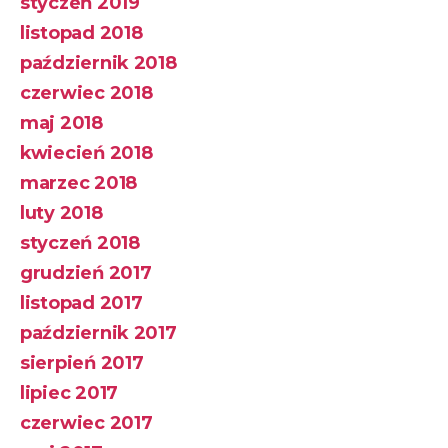
styczeń 2019
listopad 2018
październik 2018
czerwiec 2018
maj 2018
kwiecień 2018
marzec 2018
luty 2018
styczeń 2018
grudzień 2017
listopad 2017
październik 2017
sierpień 2017
lipiec 2017
czerwiec 2017