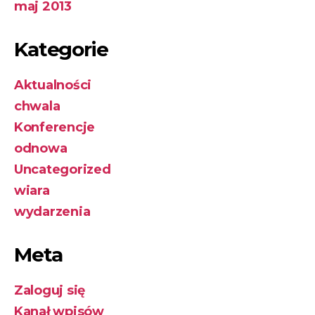
maj 2013
Kategorie
Aktualności
chwala
Konferencje
odnowa
Uncategorized
wiara
wydarzenia
Meta
Zaloguj się
Kanał wpisów