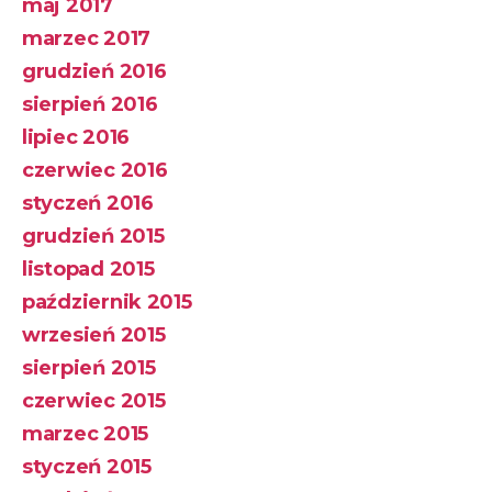
maj 2017
marzec 2017
grudzień 2016
sierpień 2016
lipiec 2016
czerwiec 2016
styczeń 2016
grudzień 2015
listopad 2015
październik 2015
wrzesień 2015
sierpień 2015
czerwiec 2015
marzec 2015
styczeń 2015