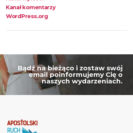
Kanał komentarzy
WordPress.org
Bądź na bieżąco i zostaw swój
email poinformujemy Cię o
naszych wydarzeniach.