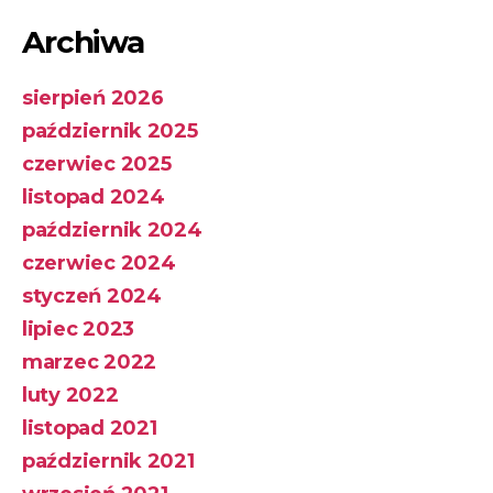
Archiwa
sierpień 2026
październik 2025
czerwiec 2025
listopad 2024
październik 2024
czerwiec 2024
styczeń 2024
lipiec 2023
marzec 2022
luty 2022
listopad 2021
październik 2021