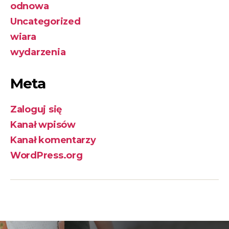
odnowa
Uncategorized
wiara
wydarzenia
Meta
Zaloguj się
Kanał wpisów
Kanał komentarzy
WordPress.org