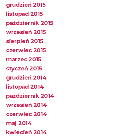
grudzień 2015
listopad 2015
październik 2015
wrzesień 2015
sierpień 2015
czerwiec 2015
marzec 2015
styczeń 2015
grudzień 2014
listopad 2014
październik 2014
wrzesień 2014
czerwiec 2014
maj 2014
kwiecień 2014