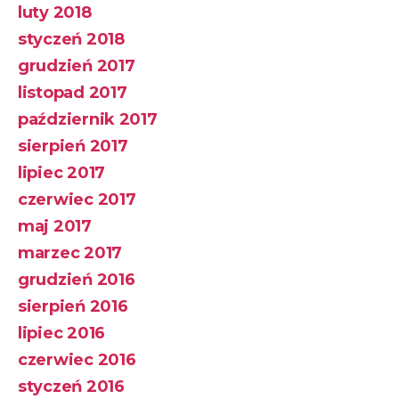
luty 2018
styczeń 2018
grudzień 2017
listopad 2017
październik 2017
sierpień 2017
lipiec 2017
czerwiec 2017
maj 2017
marzec 2017
grudzień 2016
sierpień 2016
lipiec 2016
czerwiec 2016
styczeń 2016