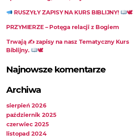
RUSZYŁY ZAPISY NA KURS BIBLIJNY!
🕊
PRZYMIERZE – Potęga relacji z Bogiem
Trwają ✍
zapisy na nasz Tematyczny Kurs
Biblijny.
🕊
Najnowsze komentarze
Archiwa
sierpień 2026
październik 2025
czerwiec 2025
listopad 2024