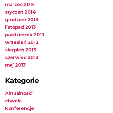
marzec 2014
styczeń 2014
grudzień 2013
listopad 2013
październik 2013
wrzesień 2013
sierpień 2013
czerwiec 2013
maj 2013
Kategorie
Aktualności
chwala
Konferencje