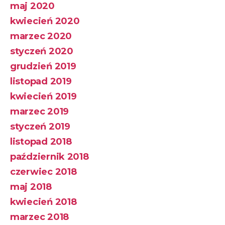
maj 2020
kwiecień 2020
marzec 2020
styczeń 2020
grudzień 2019
listopad 2019
kwiecień 2019
marzec 2019
styczeń 2019
listopad 2018
październik 2018
czerwiec 2018
maj 2018
kwiecień 2018
marzec 2018