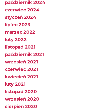
październik 2024
czerwiec 2024
styczeń 2024
lipiec 2023
marzec 2022
luty 2022
listopad 2021
październik 2021
wrzesień 2021
czerwiec 2021
kwiecień 2021
luty 2021
listopad 2020
wrzesień 2020
sierpień 2020