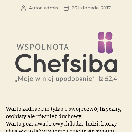
Autor:
admin
23 listopada, 2017
Warto zadbać nie tylko o swój rozwój fizyczny,
osobisty ale również duchowy.
Warto poznawać nowych ludzi; ludzi, którzy
chcą wzrastać w wierze i dzielić się swoimi