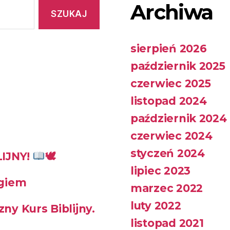
Archiwa
sierpień 2026
październik 2025
czerwiec 2025
listopad 2024
październik 2024
czerwiec 2024
styczeń 2024
IJNY!
🕊
lipiec 2023
ogiem
marzec 2022
luty 2022
ny Kurs Biblijny.
listopad 2021