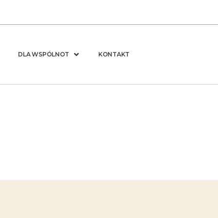
DLA WSPÓLNOT
KONTAKT