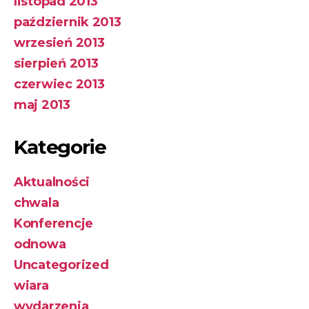
listopad 2013
październik 2013
wrzesień 2013
sierpień 2013
czerwiec 2013
maj 2013
Kategorie
Aktualności
chwala
Konferencje
odnowa
Uncategorized
wiara
wydarzenia