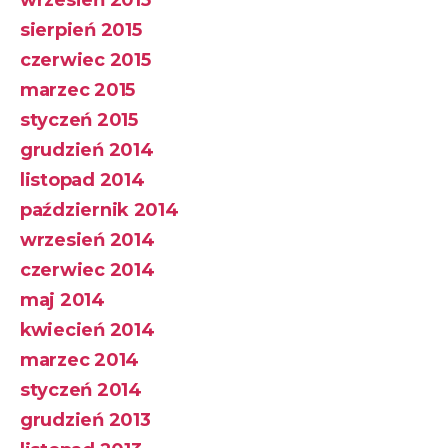
wrzesień 2015
sierpień 2015
czerwiec 2015
marzec 2015
styczeń 2015
grudzień 2014
listopad 2014
październik 2014
wrzesień 2014
czerwiec 2014
maj 2014
kwiecień 2014
marzec 2014
styczeń 2014
grudzień 2013