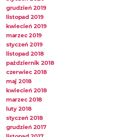
grudzień 2019
listopad 2019
kwiecień 2019
marzec 2019
styczeń 2019
listopad 2018
październik 2018
czerwiec 2018
maj 2018
kwiecień 2018
marzec 2018
luty 2018
styczeń 2018
grudzień 2017
listopad 2017