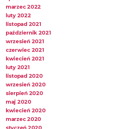
marzec 2022
luty 2022
listopad 2021
październik 2021
wrzesień 2021
czerwiec 2021
kwiecień 2021
luty 2021
listopad 2020
wrzesień 2020
sierpień 2020
maj 2020
kwiecień 2020
marzec 2020
styczeń 2020