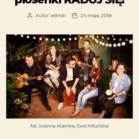
Autor:
admin
24 maja, 2018
fot. Joanna Klamka, Ewa Miłuńska