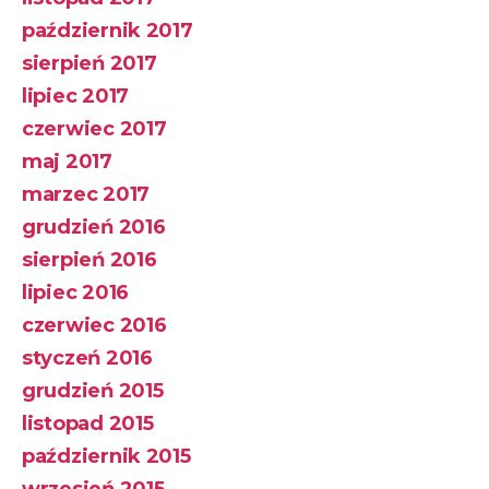
październik 2017
sierpień 2017
lipiec 2017
czerwiec 2017
maj 2017
marzec 2017
grudzień 2016
sierpień 2016
lipiec 2016
czerwiec 2016
styczeń 2016
grudzień 2015
listopad 2015
październik 2015