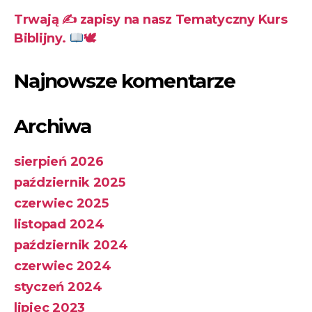
Trwają ✍
zapisy na nasz Tematyczny Kurs
Biblijny.
🕊
Najnowsze komentarze
Archiwa
sierpień 2026
październik 2025
czerwiec 2025
listopad 2024
październik 2024
czerwiec 2024
styczeń 2024
lipiec 2023