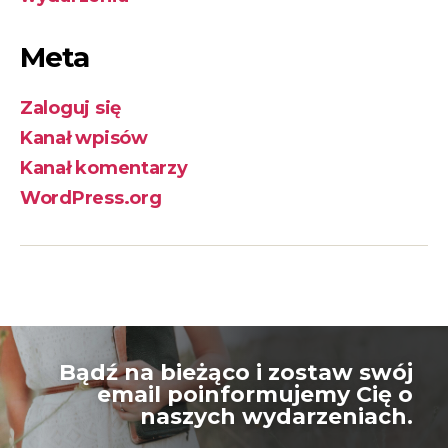
Meta
Zaloguj się
Kanał wpisów
Kanał komentarzy
WordPress.org
Bądź na bieżąco i zostaw swój
email poinformujemy Cię o
naszych wydarzeniach.