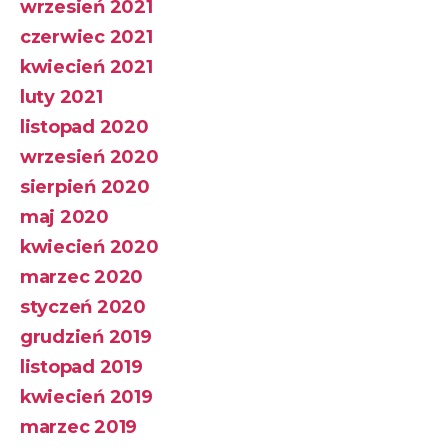
wrzesień 2021
czerwiec 2021
kwiecień 2021
luty 2021
listopad 2020
wrzesień 2020
sierpień 2020
maj 2020
kwiecień 2020
marzec 2020
styczeń 2020
grudzień 2019
listopad 2019
kwiecień 2019
marzec 2019