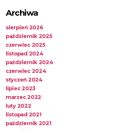
Archiwa
sierpień 2026
październik 2025
czerwiec 2025
listopad 2024
październik 2024
czerwiec 2024
styczeń 2024
lipiec 2023
marzec 2022
luty 2022
listopad 2021
październik 2021