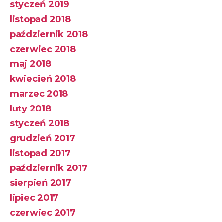
styczeń 2019
listopad 2018
październik 2018
czerwiec 2018
maj 2018
kwiecień 2018
marzec 2018
luty 2018
styczeń 2018
grudzień 2017
listopad 2017
październik 2017
sierpień 2017
lipiec 2017
czerwiec 2017