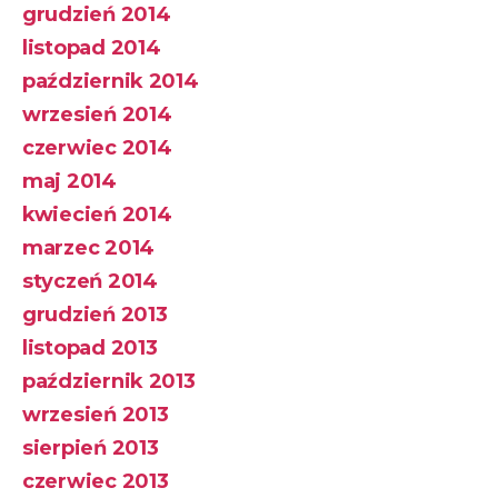
grudzień 2014
listopad 2014
październik 2014
wrzesień 2014
czerwiec 2014
maj 2014
kwiecień 2014
marzec 2014
styczeń 2014
grudzień 2013
listopad 2013
październik 2013
wrzesień 2013
sierpień 2013
czerwiec 2013