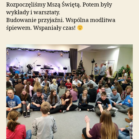
Rozpoczęliśmy Mszą Świętą. Potem były
wykłady i warsztaty.
Budowanie przyjaźni. Wspólna modlitwa
śpiewem. Wspaniały czas!