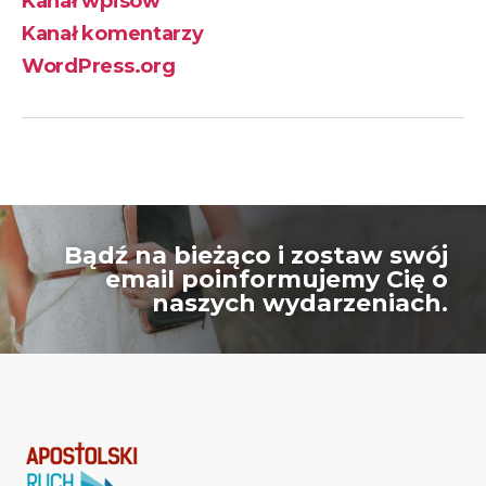
Kanał wpisów
Kanał komentarzy
WordPress.org
Bądź na bieżąco i zostaw swój
email poinformujemy Cię o
naszych wydarzeniach.