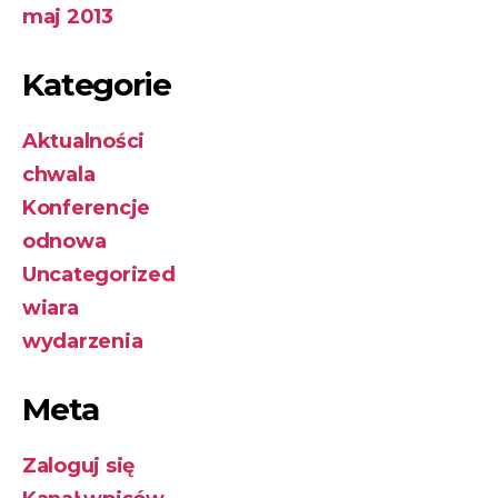
maj 2013
Kategorie
Aktualności
chwala
Konferencje
odnowa
Uncategorized
wiara
wydarzenia
Meta
Zaloguj się