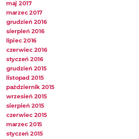
maj 2017
marzec 2017
grudzień 2016
sierpień 2016
lipiec 2016
czerwiec 2016
styczeń 2016
grudzień 2015
listopad 2015
październik 2015
wrzesień 2015
sierpień 2015
czerwiec 2015
marzec 2015
styczeń 2015