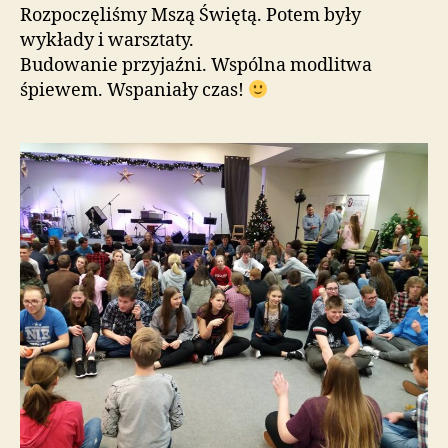
Rozpoczęliśmy Mszą Świętą. Potem były
wykłady i warsztaty.
Budowanie przyjaźni. Wspólna modlitwa
śpiewem. Wspaniały czas!