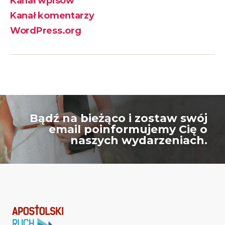
Kanał wpisów
Kanał komentarzy
WordPress.org
Bądź na bieżąco i zostaw swój
email poinformujemy Cię o
naszych wydarzeniach.