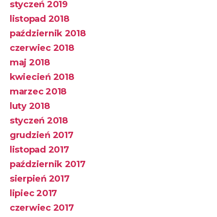
styczeń 2019
listopad 2018
październik 2018
czerwiec 2018
maj 2018
kwiecień 2018
marzec 2018
luty 2018
styczeń 2018
grudzień 2017
listopad 2017
październik 2017
sierpień 2017
lipiec 2017
czerwiec 2017