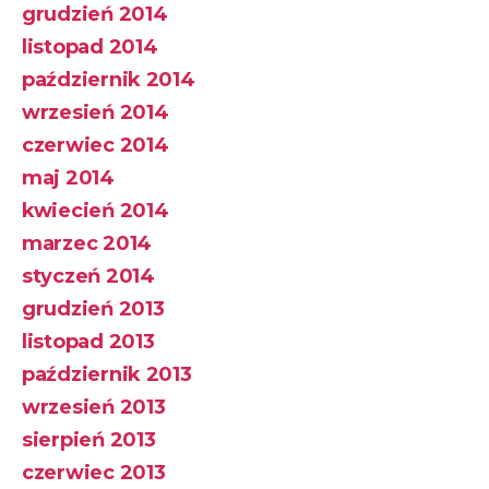
grudzień 2014
listopad 2014
październik 2014
wrzesień 2014
czerwiec 2014
maj 2014
kwiecień 2014
marzec 2014
styczeń 2014
grudzień 2013
listopad 2013
październik 2013
wrzesień 2013
sierpień 2013
czerwiec 2013