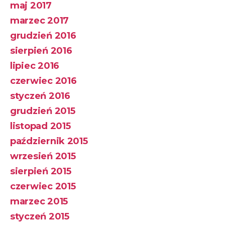
maj 2017
marzec 2017
grudzień 2016
sierpień 2016
lipiec 2016
czerwiec 2016
styczeń 2016
grudzień 2015
listopad 2015
październik 2015
wrzesień 2015
sierpień 2015
czerwiec 2015
marzec 2015
styczeń 2015