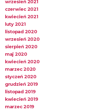
wrzesień 2021
czerwiec 2021
kwiecień 2021
luty 2021
listopad 2020
wrzesień 2020
sierpień 2020
maj 2020
kwiecień 2020
marzec 2020
styczeń 2020
grudzień 2019
listopad 2019
kwiecień 2019
marzec 2019