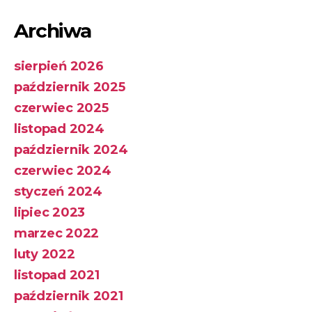
Archiwa
sierpień 2026
październik 2025
czerwiec 2025
listopad 2024
październik 2024
czerwiec 2024
styczeń 2024
lipiec 2023
marzec 2022
luty 2022
listopad 2021
październik 2021