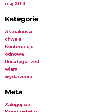
maj 2013
Kategorie
Aktualności
chwala
Konferencje
odnowa
Uncategorized
wiara
wydarzenia
Meta
Zaloguj się