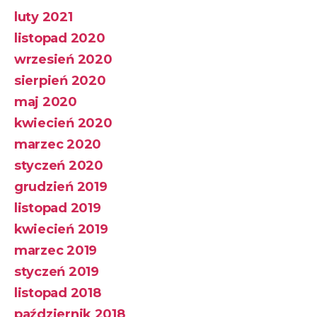
luty 2021
listopad 2020
wrzesień 2020
sierpień 2020
maj 2020
kwiecień 2020
marzec 2020
styczeń 2020
grudzień 2019
listopad 2019
kwiecień 2019
marzec 2019
styczeń 2019
listopad 2018
październik 2018