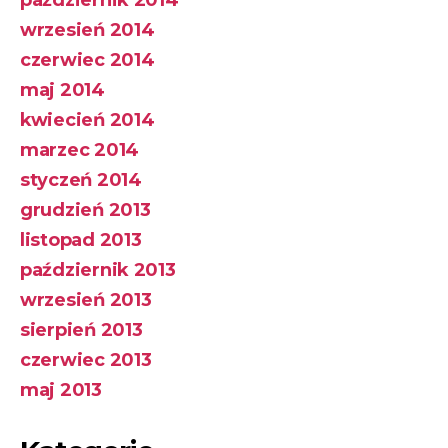
wrzesień 2014
czerwiec 2014
maj 2014
kwiecień 2014
marzec 2014
styczeń 2014
grudzień 2013
listopad 2013
październik 2013
wrzesień 2013
sierpień 2013
czerwiec 2013
maj 2013