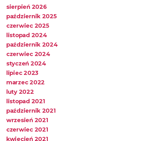
sierpień 2026
październik 2025
czerwiec 2025
listopad 2024
październik 2024
czerwiec 2024
styczeń 2024
lipiec 2023
marzec 2022
luty 2022
listopad 2021
październik 2021
wrzesień 2021
czerwiec 2021
kwiecień 2021