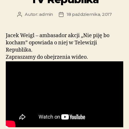
Autor:
admin
18 października, 2017
Jacek Weigl – ambasador akcji „Nie piję bo
kocham” opowiada o niej w Telewizji
Republika.
Zapraszamy do obejrzenia wideo.