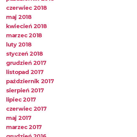
czerwiec 2018
maj 2018
kwiecień 2018
marzec 2018
luty 2018
styczeń 2018
grudzień 2017
listopad 2017
październik 2017
sierpień 2017
lipiec 2017
czerwiec 2017
maj 2017
marzec 2017
grudzień 2016