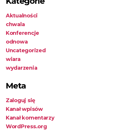
Kategorie
Aktualności
chwala
Konferencje
odnowa
Uncategorized
wiara
wydarzenia
Meta
Zaloguj się
Kanał wpisów
Kanał komentarzy
WordPress.org