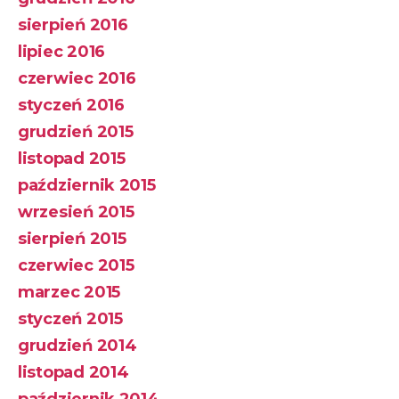
sierpień 2016
lipiec 2016
czerwiec 2016
styczeń 2016
grudzień 2015
listopad 2015
październik 2015
wrzesień 2015
sierpień 2015
czerwiec 2015
marzec 2015
styczeń 2015
grudzień 2014
listopad 2014
październik 2014