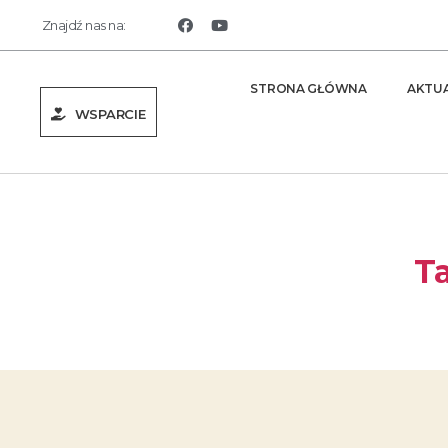
Znajdź nas na:
STRONA GŁÓWNA
AKTU
WSPARCIE
Ta