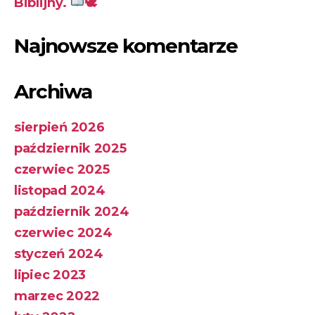
Biblijny.
🕊
Najnowsze komentarze
Archiwa
sierpień 2026
październik 2025
czerwiec 2025
listopad 2024
październik 2024
czerwiec 2024
styczeń 2024
lipiec 2023
marzec 2022