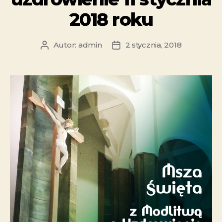
2018 roku
Autor:
admin
2 stycznia, 2018