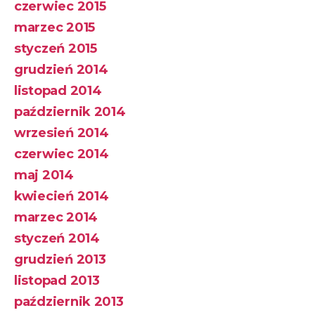
czerwiec 2015
marzec 2015
styczeń 2015
grudzień 2014
listopad 2014
październik 2014
wrzesień 2014
czerwiec 2014
maj 2014
kwiecień 2014
marzec 2014
styczeń 2014
grudzień 2013
listopad 2013
październik 2013