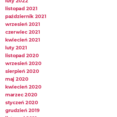
luty 2022
listopad 2021
październik 2021
wrzesień 2021
czerwiec 2021
kwiecień 2021
luty 2021
listopad 2020
wrzesień 2020
sierpień 2020
maj 2020
kwiecień 2020
marzec 2020
styczeń 2020
grudzień 2019