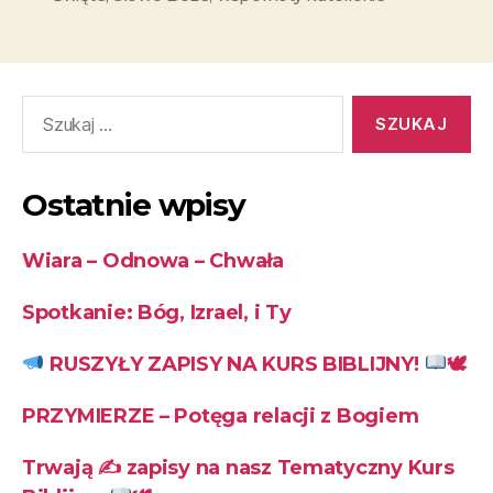
Ostatnie wpisy
Wiara – Odnowa – Chwała
Spotkanie: Bóg, Izrael, i Ty
RUSZYŁY ZAPISY NA KURS BIBLIJNY!
🕊
PRZYMIERZE – Potęga relacji z Bogiem
Trwają ✍
zapisy na nasz Tematyczny Kurs