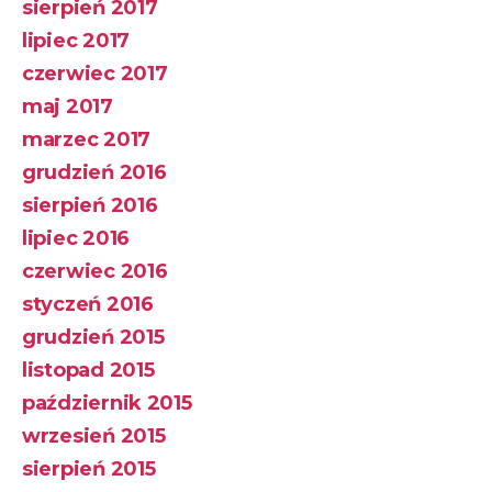
sierpień 2017
lipiec 2017
czerwiec 2017
maj 2017
marzec 2017
grudzień 2016
sierpień 2016
lipiec 2016
czerwiec 2016
styczeń 2016
grudzień 2015
listopad 2015
październik 2015
wrzesień 2015
sierpień 2015