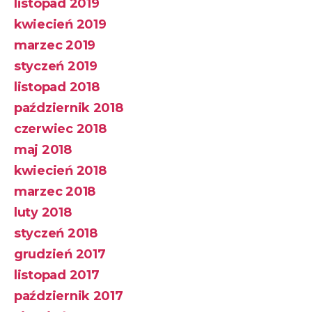
listopad 2019
kwiecień 2019
marzec 2019
styczeń 2019
listopad 2018
październik 2018
czerwiec 2018
maj 2018
kwiecień 2018
marzec 2018
luty 2018
styczeń 2018
grudzień 2017
listopad 2017
październik 2017