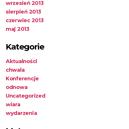
wrzesień 2013
sierpień 2013
czerwiec 2013
maj 2013
Kategorie
Aktualności
chwala
Konferencje
odnowa
Uncategorized
wiara
wydarzenia