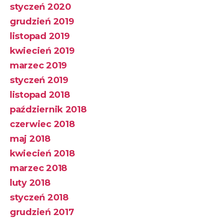
styczeń 2020
grudzień 2019
listopad 2019
kwiecień 2019
marzec 2019
styczeń 2019
listopad 2018
październik 2018
czerwiec 2018
maj 2018
kwiecień 2018
marzec 2018
luty 2018
styczeń 2018
grudzień 2017