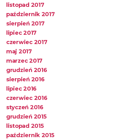
listopad 2017
październik 2017
sierpień 2017
lipiec 2017
czerwiec 2017
maj 2017
marzec 2017
grudzień 2016
sierpień 2016
lipiec 2016
czerwiec 2016
styczeń 2016
grudzień 2015
listopad 2015
październik 2015