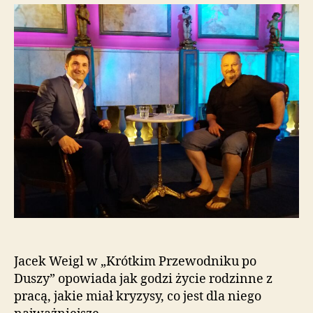
Jacek Weigl w „Krótkim Przewodniku po
Duszy” opowiada jak godzi życie rodzinne z
pracą, jakie miał kryzysy, co jest dla niego