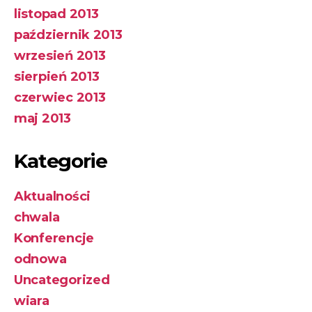
listopad 2013
październik 2013
wrzesień 2013
sierpień 2013
czerwiec 2013
maj 2013
Kategorie
Aktualności
chwala
Konferencje
odnowa
Uncategorized
wiara