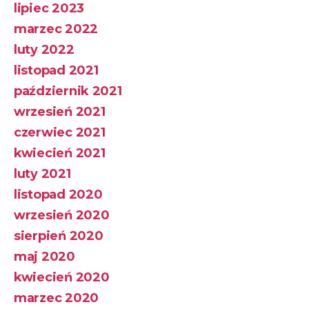
lipiec 2023
marzec 2022
luty 2022
listopad 2021
październik 2021
wrzesień 2021
czerwiec 2021
kwiecień 2021
luty 2021
listopad 2020
wrzesień 2020
sierpień 2020
maj 2020
kwiecień 2020
marzec 2020