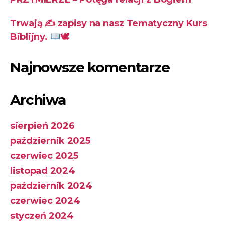
Trwają ✍
zapisy na nasz Tematyczny Kurs
Biblijny.
🕊
Najnowsze komentarze
Archiwa
sierpień 2026
październik 2025
czerwiec 2025
listopad 2024
październik 2024
czerwiec 2024
styczeń 2024