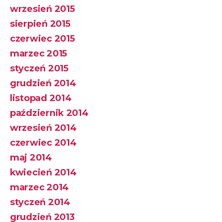
wrzesień 2015
sierpień 2015
czerwiec 2015
marzec 2015
styczeń 2015
grudzień 2014
listopad 2014
październik 2014
wrzesień 2014
czerwiec 2014
maj 2014
kwiecień 2014
marzec 2014
styczeń 2014
grudzień 2013