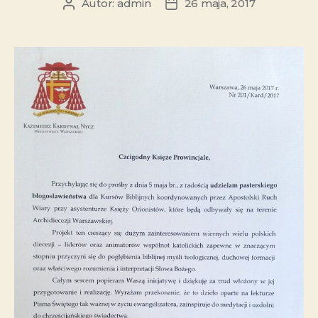
Autor:
admin
26 maja, 2017