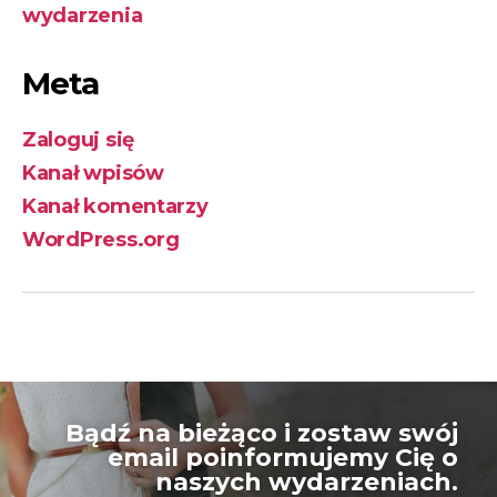
wydarzenia
Meta
Zaloguj się
Kanał wpisów
Kanał komentarzy
WordPress.org
Bądź na bieżąco i zostaw swój
email poinformujemy Cię o
naszych wydarzeniach.