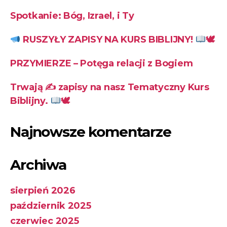
Spotkanie: Bóg, Izrael, i Ty
RUSZYŁY ZAPISY NA KURS BIBLIJNY!
🕊
PRZYMIERZE – Potęga relacji z Bogiem
Trwają ✍
zapisy na nasz Tematyczny Kurs
Biblijny.
🕊
Najnowsze komentarze
Archiwa
sierpień 2026
październik 2025
czerwiec 2025