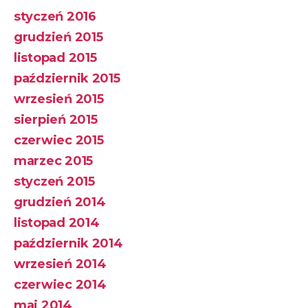
styczeń 2016
grudzień 2015
listopad 2015
październik 2015
wrzesień 2015
sierpień 2015
czerwiec 2015
marzec 2015
styczeń 2015
grudzień 2014
listopad 2014
październik 2014
wrzesień 2014
czerwiec 2014
maj 2014