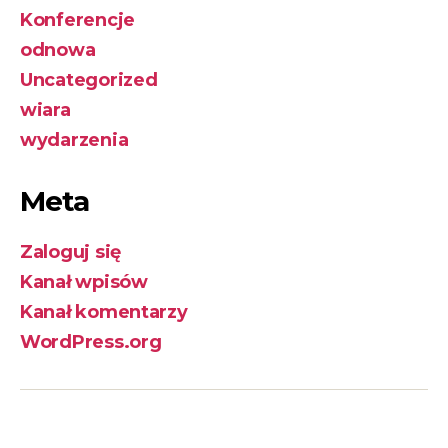
Konferencje
odnowa
Uncategorized
wiara
wydarzenia
Meta
Zaloguj się
Kanał wpisów
Kanał komentarzy
WordPress.org