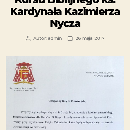
Kardynała Kazimierza
Nycza
Autor:
admin
26 maja, 2017