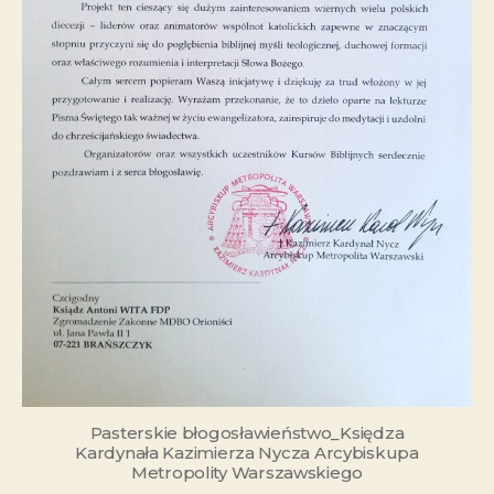
Pasterskie błogosławieństwo_Księdza
Kardynała Kazimierza Nycza Arcybiskupa
Metropolity Warszawskiego