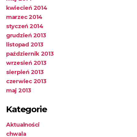
kwiecień 2014
marzec 2014
styczeń 2014
grudzień 2013
listopad 2013
październik 2013
wrzesień 2013
sierpień 2013
czerwiec 2013
maj 2013
Kategorie
Aktualności
chwala