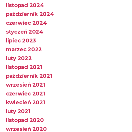
listopad 2024
październik 2024
czerwiec 2024
styczeń 2024
lipiec 2023
marzec 2022
luty 2022
listopad 2021
październik 2021
wrzesień 2021
czerwiec 2021
kwiecień 2021
luty 2021
listopad 2020
wrzesień 2020