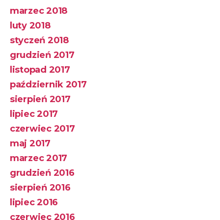
marzec 2018
luty 2018
styczeń 2018
grudzień 2017
listopad 2017
październik 2017
sierpień 2017
lipiec 2017
czerwiec 2017
maj 2017
marzec 2017
grudzień 2016
sierpień 2016
lipiec 2016
czerwiec 2016