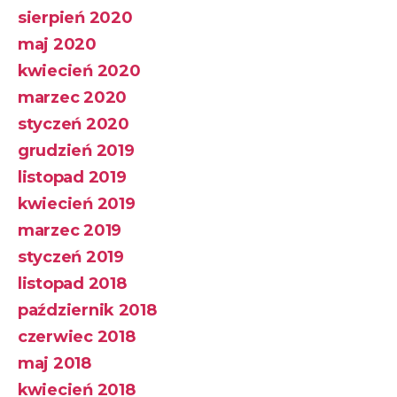
sierpień 2020
maj 2020
kwiecień 2020
marzec 2020
styczeń 2020
grudzień 2019
listopad 2019
kwiecień 2019
marzec 2019
styczeń 2019
listopad 2018
październik 2018
czerwiec 2018
maj 2018
kwiecień 2018